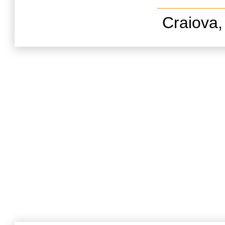
Craiova,