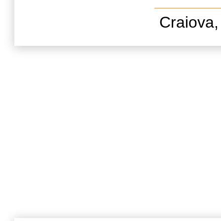
Craiova,