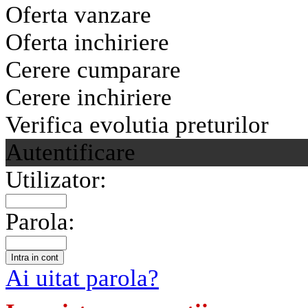
Oferta vanzare
Oferta inchiriere
Cerere cumparare
Cerere inchiriere
Verifica evolutia preturilor
Autentificare
Utilizator:
Parola:
Ai uitat parola?