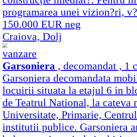
programarea unei vizion?ri, v?
150.000 EUR neg
Craiova, Dolj
vanzare
Garsoniera
, decomandat , 1 c
Garsoniera decomandata mobilat
locuirii situata la etajul 6 in 
de Teatrul National, la cateva
Universitate, Primarie, Centrul
institutii publice. Garsoniera 