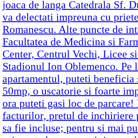
joaca de langa Catedrala Sf. D
va delectati impreuna cu priete
Romanescu. Alte puncte de inte
Facultatea de Medicina si Far
Center, Centrul Vechi, Licee si
Stadionul Ion Oblemenco. Pe la
apartamentul, puteti beneficia 
50mp, o uscatorie si foarte imp
ora puteti gasi loc de parcare! 
facturilor, pretul de inchiriere 
sa fie incluse; pentru si mai pu