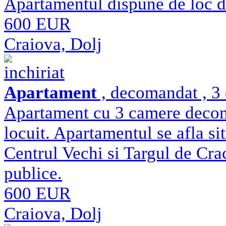
Apartamentul dispune de loc d
600 EUR
Craiova, Dolj
inchiriat
Apartament
, decomandat , 3 
Apartament cu 3 camere decoma
locuit. Apartamentul se afla sit
Centrul Vechi si Targul de Crac
publice.
600 EUR
Craiova, Dolj