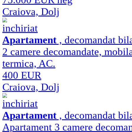
Craiova, Dolj
inchiriat
Apartament
, decomandat bila
2 camere decomandate, mobilate,
termica, AC.
400 EUR
Craiova, Dolj
inchiriat
Apartament
, decomandat bila
Apartament 3 camere decomandat