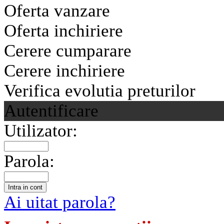
Oferta vanzare
Oferta inchiriere
Cerere cumparare
Cerere inchiriere
Verifica evolutia preturilor
Autentificare
Utilizator:
Parola:
Ai uitat parola?