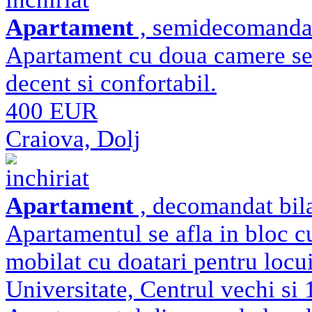
Apartament
, semidecomandat 
Apartament cu doua camere sem
decent si confortabil.
400 EUR
Craiova, Dolj
inchiriat
Apartament
, decomandat bila
Apartamentul se afla in bloc cu 
mobilat cu doatari pentru locui
Universitate, Centrul vechi si 1