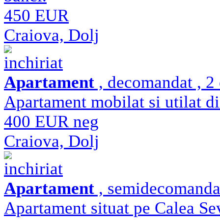
450 EUR
Craiova, Dolj
inchiriat
Apartament
, decomandat , 2 
Apartament mobilat si utilat di
400 EUR neg
Craiova, Dolj
inchiriat
Apartament
, semidecomandat 
Apartament situat pe Calea Se