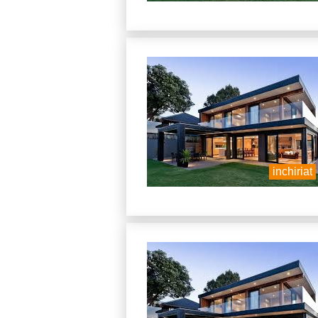
inchiriat