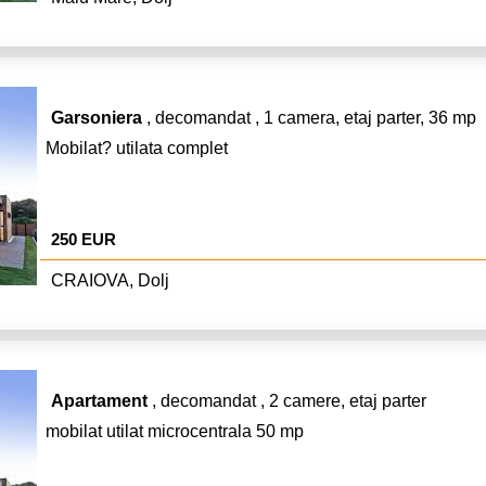
Garsoniera
, decomandat , 1 camera, etaj parter, 36 mp
Mobilat? utilata complet
250 EUR
CRAIOVA, Dolj
Apartament
, decomandat , 2 camere, etaj parter
mobilat utilat microcentrala 50 mp