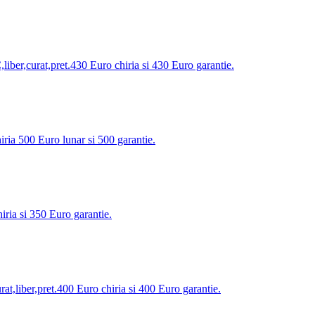
iber,curat,pret.430 Euro chiria si 430 Euro garantie.
ria 500 Euro lunar si 500 garantie.
iria si 350 Euro garantie.
t,liber,pret.400 Euro chiria si 400 Euro garantie.