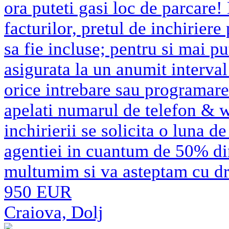
ora puteti gasi loc de parcare! 
facturilor, pretul de inchiriere 
sa fie incluse; pentru si mai pu
asigurata la un anumit interval
orice intrebare sau programare
apelati numarul de telefon & 
inchirierii se solicita o luna d
agentiei in cuantum de 50% di
multumim si va asteptam cu d
950 EUR
Craiova, Dolj