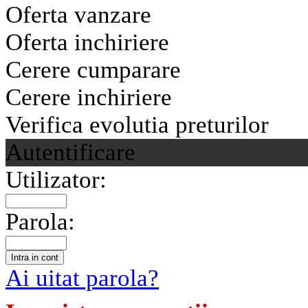
Oferta vanzare
Oferta inchiriere
Cerere cumparare
Cerere inchiriere
Verifica evolutia preturilor
Autentificare
Utilizator:
Parola:
Ai uitat parola?