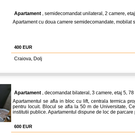
Apartament
, semidecomandat unilateral, 2 camere, etaj
Apartament cu doua camere semidecomandate, mobilat si ut
400 EUR
Craiova, Dolj
Apartament
, decomandat bilateral, 3 camere, etaj 5, 7
Apartamentul se afla in bloc cu lift, centrala termica pro
pentru locuit. Blocul se afla la 50 m de Universitate, C
institutii publice. Apartamentul dispune de loc de parcare 
600 EUR