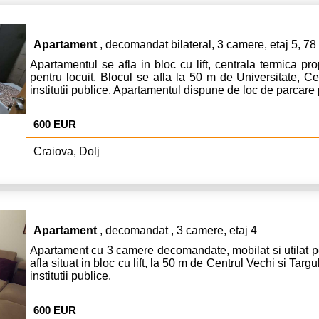
Apartament
, decomandat bilateral, 3 camere, etaj 5, 7
Apartamentul se afla in bloc cu lift, centrala termica pro
pentru locuit. Blocul se afla la 50 m de Universitate, C
institutii publice. Apartamentul dispune de loc de parcare 
600 EUR
Craiova, Dolj
Apartament
, decomandat , 3 camere, etaj 4
Apartament cu 3 camere decomandate, mobilat si utilat pe
afla situat in bloc cu lift, la 50 m de Centrul Vechi si Tar
institutii publice.
600 EUR