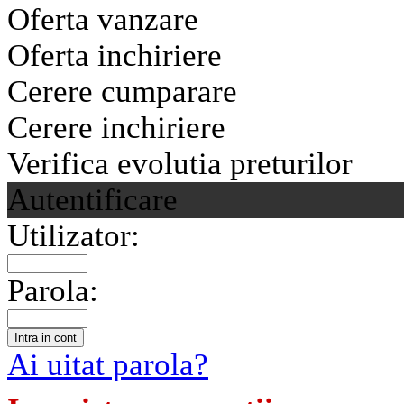
Oferta vanzare
Oferta inchiriere
Cerere cumparare
Cerere inchiriere
Verifica evolutia preturilor
Autentificare
Utilizator:
Parola:
Ai uitat parola?