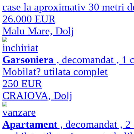
case la aproximativ 30 metri d
26.000 EUR
Malu Mare, Dolj
inchiriat
Garsoniera
, decomandat , 1 c
Mobilat? utilata complet
250 EUR
CRAIOVA, Dolj
vanzare
Apartament
, decomandat , 2 