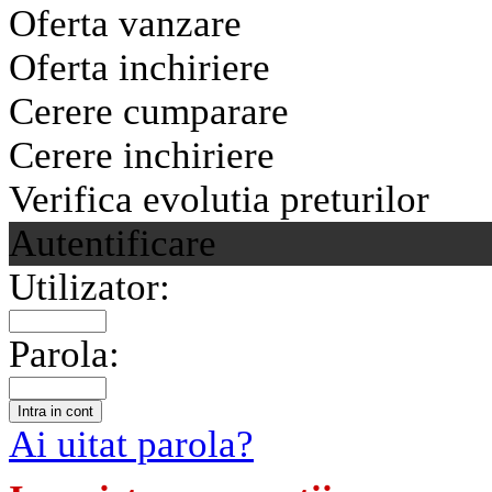
Oferta vanzare
Oferta inchiriere
Cerere cumparare
Cerere inchiriere
Verifica evolutia preturilor
Autentificare
Utilizator:
Parola:
Ai uitat parola?