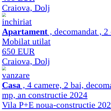
Craiova, Dolj
inchiriat
Apartament
, decomandat , 2 
Mobilat utilat
650 EUR
Craiova, Dolj
vanzare
Casa
, 4 camere, 2 bai, decom
mp, an constructie 2024
Vila P+E noua-constructie 2024