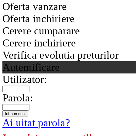
Oferta vanzare
Oferta inchiriere
Cerere cumparare
Cerere inchiriere
Verifica evolutia preturilor
Autentificare
Utilizator:
Parola:
Ai uitat parola?